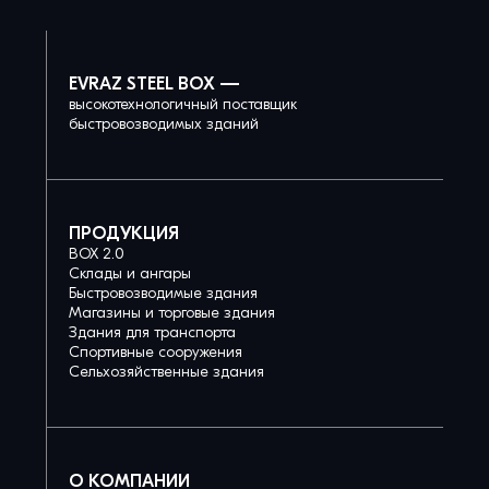
EVRAZ STEEL BOX —
высокотехнологичный поставщик
быстровозводимых зданий
ПРОДУКЦИЯ
BOX 2.0
Склады и ангары
Быстровозводимые здания
Магазины и торговые здания
Здания для транспорта
Спортивные сооружения
Сельхозяйственные здания
О КОМПАНИИ