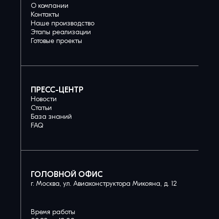
О компании
Контакты
Наше производство
Этапы реализации
Готовые проекты
ПРЕСС-ЦЕНТР
Новости
Статьи
База знаний
FAQ
ГОЛОВНОЙ ОФИС
г. Москва, ул. Авиаконструктора Микояна, д. 12
Время работы