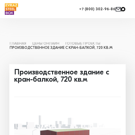
+7 (800) 302-96-86
ГЛАВНАЯ
ЦЕНЫ ОНЛАЙН
ГОТОВЫЕ ПРОЕКТЫ
ПРОИЗВОДСТВЕННОЕ ЗДАНИЕ С КРАН-БАЛКОЙ, 720 КВ.М
Производственное здание с
кран-балкой, 720 кв.м