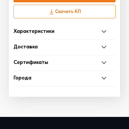
Скачать КП
Характеристики
Доставка
Сертификаты
Города