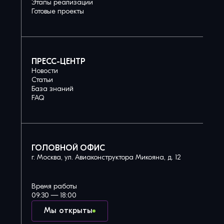
Этапы реализации
Готовые проекты
ПРЕСС-ЦЕНТР
Новости
Статьи
База знаний
FAQ
ГОЛОВНОЙ ОФИС
г. Москва, ул. Авиаконструктора Микояна, д. 12
Время работы
09:30 — 18:00
Мы открыты