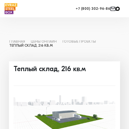
+7 (800) 302-96-86
ГЛАВНАЯ
ЦЕНЫ ОНЛАЙН
ГОТОВЫЕ ПРОЕКТЫ
ТЕПЛЫЙ СКЛАД, 216 КВ.М
Теплый склад, 216 кв.м