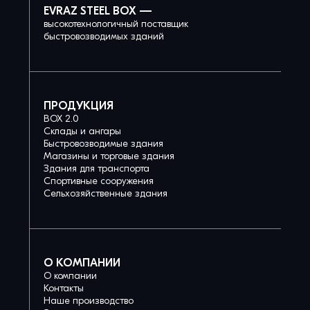
EVRAZ STEEL BOX —
высокотехнологичный поставщик
быстровозводимых зданий
ПРОДУКЦИЯ
BOX 2.0
Склады и ангары
Быстровозводимые здания
Магазины и торговые здания
Здания для транспорта
Спортивные сооружения
Сельхозяйственные здания
О КОМПАНИИ
О компании
Контакты
Наше производство