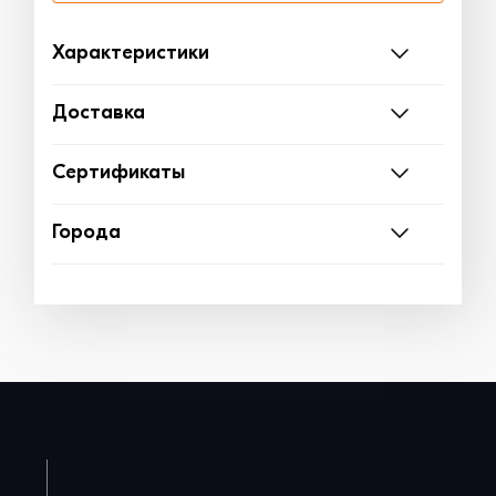
Характеристики
Доставка
Сертификаты
Города