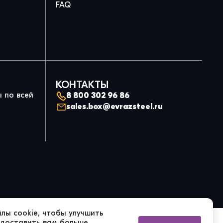
FAQ
КОНТАКТЫ
 по всей
8 800 302 96 86
sales.box@evrazsteel.ru
лы cookie, чтобы улучшить