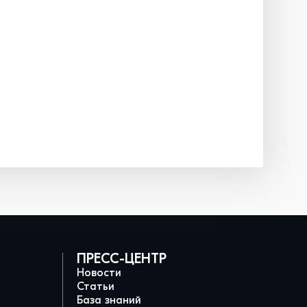
ПРЕСС-ЦЕНТР
Новости
Статьи
База знаний