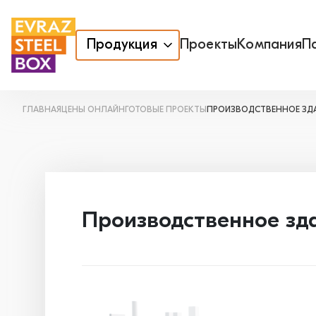
Продукция
Проекты
Компания
П
ГЛАВНАЯ
ЦЕНЫ ОНЛАЙН
ГОТОВЫЕ ПРОЕКТЫ
ПРОИЗВОДСТВЕННОЕ ЗДАН
Производственное зда