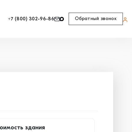
Обратный звонок
+7 (800) 302-96-86
оимость здания