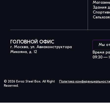
Магазины
Здания 
Спортив
Сельхозя
ГОЛОВНОЙ ОФИС
Мы о
г. Москва, ул. Авиаконструктора
Микояна, д. 12
Время р
09:30 — 1
© 2026 Evraz Steel Box. All Right
Политика конфиденциальност
Reserved.