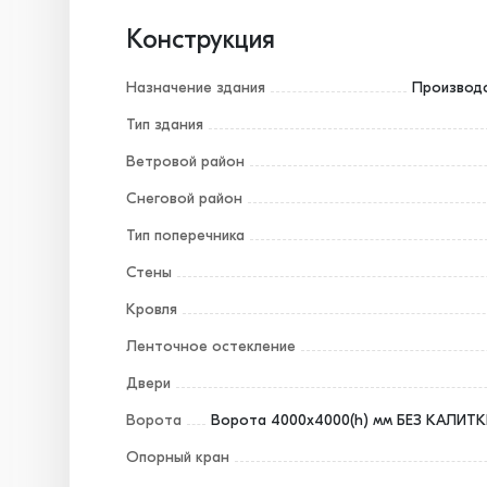
Конструкция
Назначение здания
Производ
Тип здания
Ветровой район
Снеговой район
Тип поперечника
Стены
Кровля
Ленточное остекление
Двери
Ворота
Ворота 4000х4000(h) мм БЕЗ КАЛИТКИ
Опорный кран