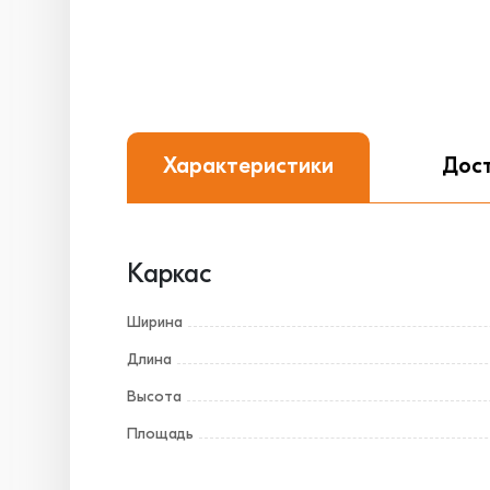
Характеристики
Дос
Каркас
Ширина
Длина
Высота
Площадь