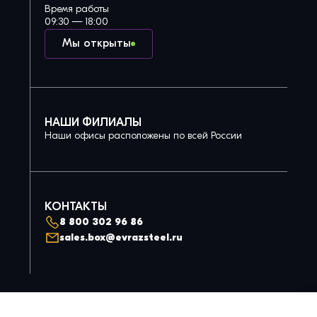
Время работы
09:30 — 18:00
Мы открыты
НАШИ ФИЛИАЛЫ
Наши офисы расположены по всей России
КОНТАКТЫ
8 800 302 96 86
sales.box@evrazsteel.ru
Политика конфиденциальности