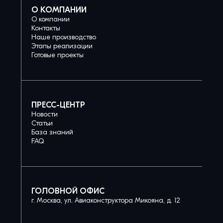
О КОМПАНИИ
О компании
Контакты
Наше производство
Этапы реализации
Готовые проекты
ПРЕСС-ЦЕНТР
Новости
Статьи
База знаний
FAQ
ГОЛОВНОЙ ОФИС
г. Москва, ул. Авиаконструктора Микояна, д. 12