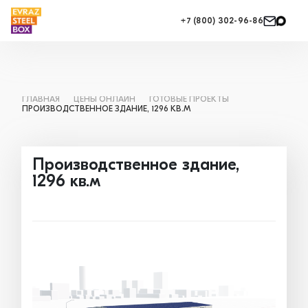
+7 (800) 302-96-86
ГЛАВНАЯ
ЦЕНЫ ОНЛАЙН
ГОТОВЫЕ ПРОЕКТЫ
ПРОИЗВОДСТВЕННОЕ ЗДАНИЕ, 1296 КВ.М
Производственное здание,
1296 кв.м