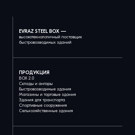
EVRAZ STEEL BOX —
высокотехнологичный поставщик
быстровозводимых зданий
ПРОДУКЦИЯ
BOX 2.0
Склады и ангары
Быстровозводимые здания
Магазины и торговые здания
Здания для транспорта
Спортивные сооружения
Сельхозяйственные здания