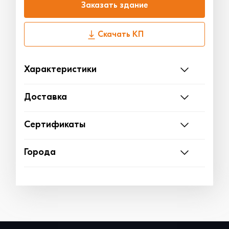
Заказать здание
Скачать КП
Характеристики
Доставка
Сертификаты
Города