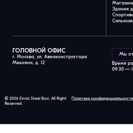
Магазины
Здания 
Спортив
Сельхозя
ГОЛОВНОЙ ОФИС
Мы о
г. Москва, ул. Авиаконструктора
Микояна, д. 12
Время р
09:30 — 1
© 2026 Evraz Steel Box. All Right
Политика конфиденциальност
Reserved.