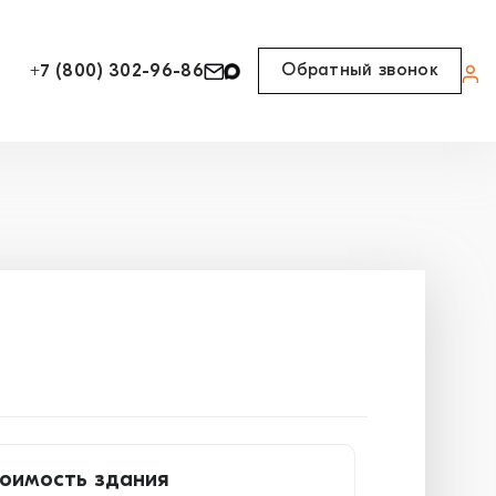
Обратный звонок
+7 (800) 302-96-86
оимость здания