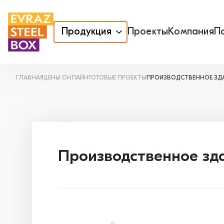
Продукция
Проекты
Компания
П
ГЛАВНАЯ
ЦЕНЫ ОНЛАЙН
ГОТОВЫЕ ПРОЕКТЫ
ПРОИЗВОДСТВЕННОЕ ЗДАН
Производственное зда