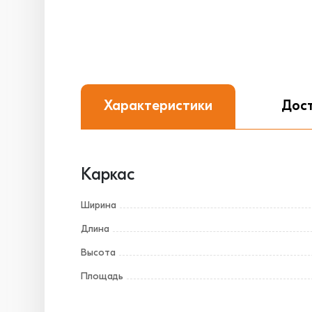
Характеристики
Дос
Каркас
Ширина
Длина
Высота
Площадь