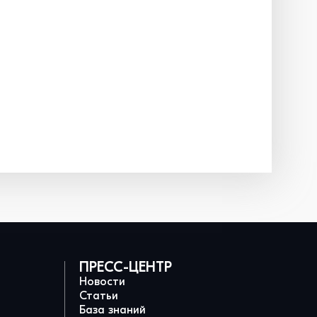
ПРЕСС-ЦЕНТР
Новости
Статьи
База знаний