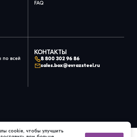
FAQ
КОНТАКТЫ
 по всей
8 800 302 96 86
sales.box@evrazsteel.ru
лы cookie, чтобы улучшить