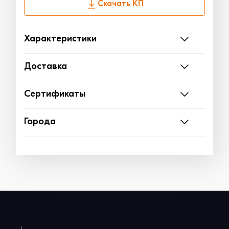
Скачать КП
Характеристики
Доставка
Сертификаты
Города