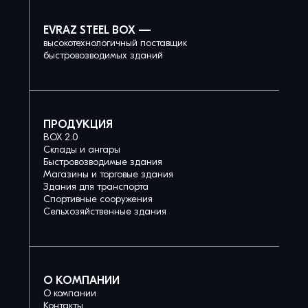
EVRAZ STEEL BOX —
высокотехнологичный поставщик
быстровозводимых зданий
ПРОДУКЦИЯ
BOX 2.0
Склады и ангары
Быстровозводимые здания
Магазины и торговые здания
Здания для транспорта
Спортивные сооружения
Сельхозяйственные здания
О КОМПАНИИ
О компании
Контакты