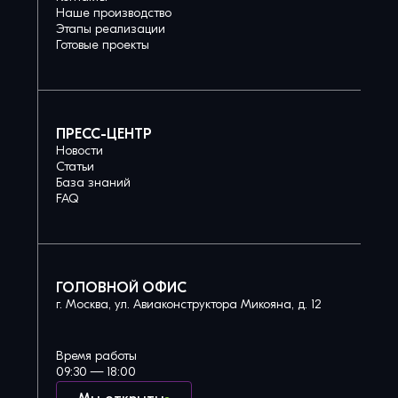
Наше производство
Этапы реализации
Готовые проекты
ПРЕСС-ЦЕНТР
Новости
Статьи
База знаний
FAQ
ГОЛОВНОЙ ОФИС
г. Москва, ул. Авиаконструктора Микояна, д. 12
Время работы
09:30 — 18:00