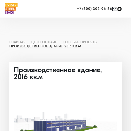
+7 (800) 302-96-86
ГЛАВНАЯ
ЦЕНЫ ОНЛАЙН
ГОТОВЫЕ ПРОЕКТЫ
ПРОИЗВОДСТВЕННОЕ ЗДАНИЕ, 2016 КВ.М
Производственное здание,
2016 кв.м