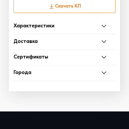
Скачать КП
Характеристики
Доставка
Сертификаты
Города