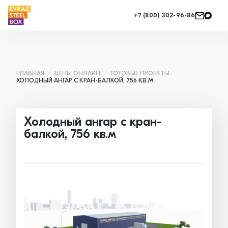
+7 (800) 302-96-86
ГЛАВНАЯ
ЦЕНЫ ОНЛАЙН
ГОТОВЫЕ ПРОЕКТЫ
ХОЛОДНЫЙ АНГАР С КРАН-БАЛКОЙ, 756 КВ.М
Холодный ангар с кран-
балкой, 756 кв.м