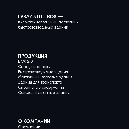
EVRAZ STEEL BOX —
высокотехнологичный поставщик
быстровозводимых зданий
ПРОДУКЦИЯ
BOX 2.0
Склады и ангары
Быстровозводимые здания
Магазины и торговые здания
Здания для транспорта
Спортивные сооружения
Сельхозяйственные здания
О КОМПАНИИ
О компании