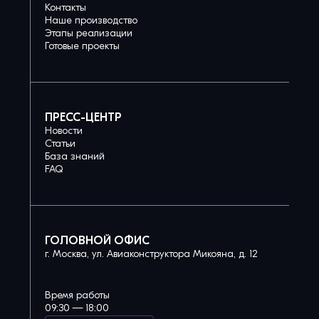
Контакты
Наше производство
Этапы реализации
Готовые проекты
ПРЕСС-ЦЕНТР
Новости
Статьи
База знаний
FAQ
ГОЛОВНОЙ ОФИС
г. Москва, ул. Авиаконструктора Микояна, д. 12
Время работы
09:30 — 18:00