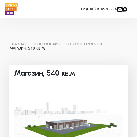
+7 (800) 302-96-86
ГЛАВНАЯ
ЦЕНЫ ОНЛАЙН
ГОТОВЫЕ ПРОЕКТЫ
МАГАЗИН, 540 КВ.М
Магазин, 540 кв.м