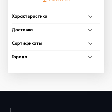
Характеристики
Доставка
Сертификаты
Города