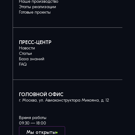
Наше производство
Этапы реализации
Готовые проекты
ПРЕСС-ЦЕНТР
Новости
Статьи
База знаний
FAQ
ГОЛОВНОЙ ОФИС
г. Москва, ул. Авиаконструктора Микояна, д. 12
Время работы
09:30 — 18:00
Мы открыты