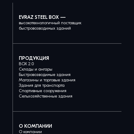
EVRAZ STEEL BOX —
высокотехнологичный поставщик
быстровозводимых зданий
ПРОДУКЦИЯ
BOX 2.0
Склады и ангары
Быстровозводимые здания
Магазины и торговые здания
Здания для транспорта
Спортивные сооружения
Сельхозяйственные здания
О КОМПАНИИ
О компании