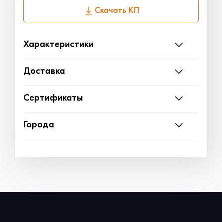
Скачать КП
Характеристики
Доставка
Сертификаты
Города