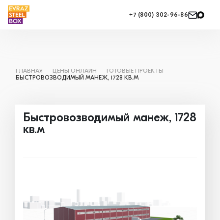
+7 (800) 302-96-86
ГЛАВНАЯ
ЦЕНЫ ОНЛАЙН
ГОТОВЫЕ ПРОЕКТЫ
БЫСТРОВОЗВОДИМЫЙ МАНЕЖ, 1728 КВ.М
Быстровозводимый манеж, 1728
кв.м