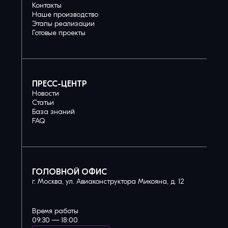
Контакты
Наше производство
Этапы реализации
Готовые проекты
ПРЕСС-ЦЕНТР
Новости
Статьи
База знаний
FAQ
ГОЛОВНОЙ ОФИС
г. Москва, ул. Авиаконструктора Микояна, д. 12
Время работы
09:30 — 18:00