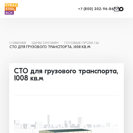
+7 (800) 302-96-86
ГЛАВНАЯ
ЦЕНЫ ОНЛАЙН
ГОТОВЫЕ ПРОЕКТЫ
СТО ДЛЯ ГРУЗОВОГО ТРАНСПОРТА, 1008 КВ.М
СТО для грузового транспорта,
1008 кв.м