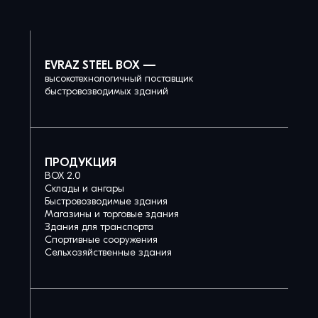
EVRAZ STEEL BOX —
высокотехнологичный поставщик
быстровозводимых зданий
ПРОДУКЦИЯ
BOX 2.0
Склады и ангары
Быстровозводимые здания
Магазины и торговые здания
Здания для транспорта
Спортивные сооружения
Сельхозяйственные здания