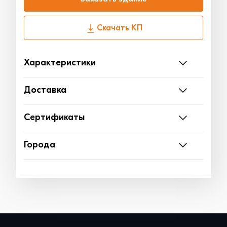
Скачать КП
Характеристики
Доставка
Сертификаты
Города