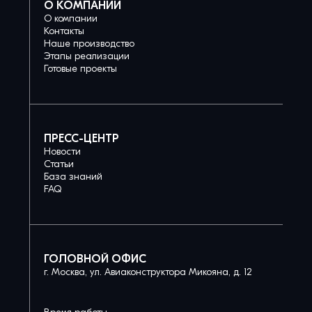
О КОМПАНИИ
О компании
Контакты
Наше производство
Этапы реализации
Готовые проекты
ПРЕСС-ЦЕНТР
Новости
Статьи
База знаний
FAQ
ГОЛОВНОЙ ОФИС
г. Москва, ул. Авиаконструктора Микояна, д. 12