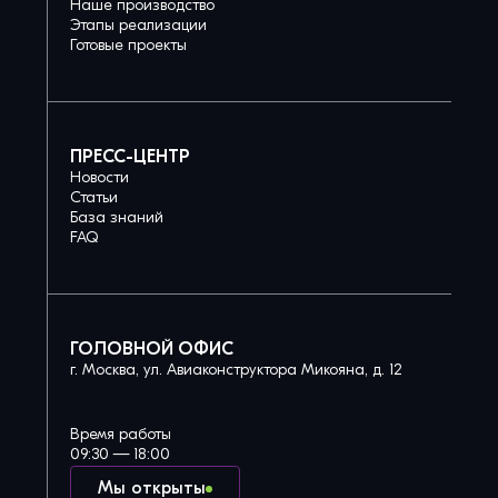
Наше производство
Этапы реализации
Готовые проекты
ПРЕСС-ЦЕНТР
Новости
Статьи
База знаний
FAQ
ГОЛОВНОЙ ОФИС
г. Москва, ул. Авиаконструктора Микояна, д. 12
Время работы
09:30 — 18:00
Мы открыты