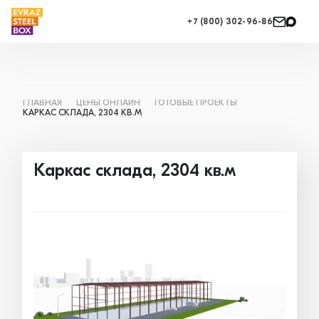
+7 (800) 302-96-86
ГЛАВНАЯ
ЦЕНЫ ОНЛАЙН
ГОТОВЫЕ ПРОЕКТЫ
КАРКАС СКЛАДА, 2304 КВ.М
Каркас склада, 2304 кв.м