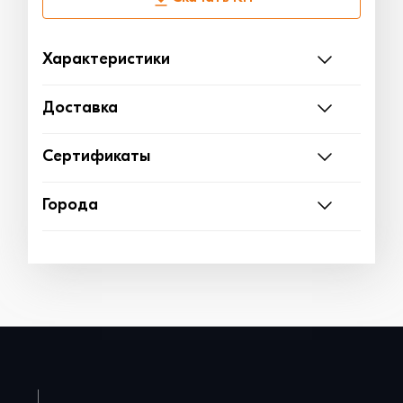
Характеристики
Доставка
Сертификаты
Города