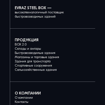
EVRAZ STEEL BOX —
высокотехнологичный поставщик
быстровозводимых зданий
ПРОДУКЦИЯ
BOX 2.0
Склады и ангары
Быстровозводимые здания
Магазины и торговые здания
Здания для транспорта
Спортивные сооружения
Сельхозяйственные здания
О КОМПАНИИ
О компании
Контакты