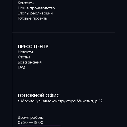
Контакты
Наше производство
Этапы реализации
Готовые проекты
ПРЕСС-ЦЕНТР
Новости
Статьи
База знаний
FAQ
ГОЛОВНОЙ ОФИС
г. Москва, ул. Авиаконструктора Микояна, д. 12
Время работы
09:30 — 18:00