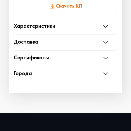
Скачать КП
Характеристики
Доставка
Сертификаты
Города