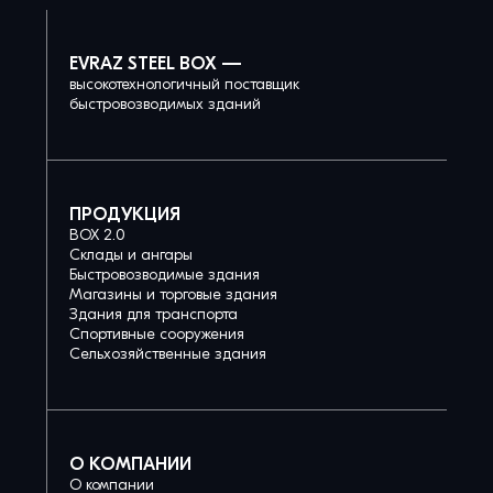
EVRAZ STEEL BOX —
высокотехнологичный поставщик
быстровозводимых зданий
ПРОДУКЦИЯ
BOX 2.0
Склады и ангары
Быстровозводимые здания
Магазины и торговые здания
Здания для транспорта
Спортивные сооружения
Сельхозяйственные здания
О КОМПАНИИ
О компании