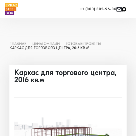
+7 (800) 302-96-86
ГЛАВНАЯ
ЦЕНЫ ОНЛАЙН
ГОТОВЫЕ ПРОЕКТЫ
КАРКАС ДЛЯ ТОРГОВОГО ЦЕНТРА, 2016 КВ.М
Каркас для торгового центра,
2016 кв.м