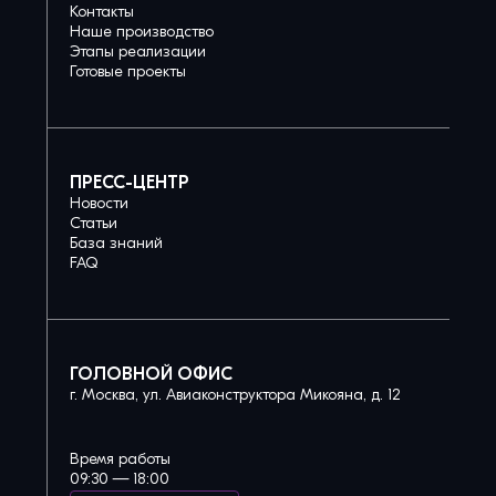
Контакты
Наше производство
Этапы реализации
Готовые проекты
ПРЕСС-ЦЕНТР
Новости
Статьи
База знаний
FAQ
ГОЛОВНОЙ ОФИС
г. Москва, ул. Авиаконструктора Микояна, д. 12
Время работы
09:30 — 18:00