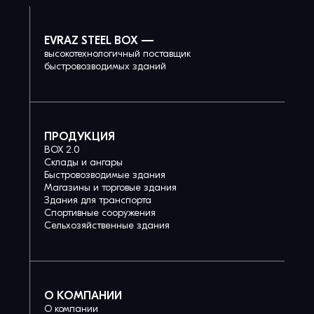
EVRAZ STEEL BOX —
высокотехнологичный поставщик
быстровозводимых зданий
ПРОДУКЦИЯ
BOX 2.0
Склады и ангары
Быстровозводимые здания
Магазины и торговые здания
Здания для транспорта
Спортивные сооружения
Сельхозяйственные здания
О КОМПАНИИ
О компании