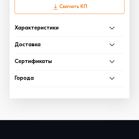
Скачать КП
Характеристики
Доставка
Сертификаты
Города