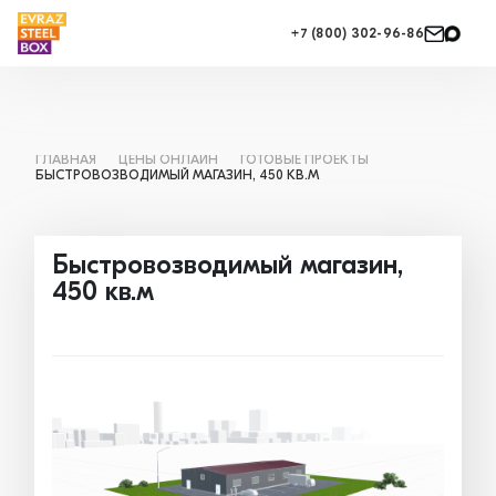
+7 (800) 302-96-86
ГЛАВНАЯ
ЦЕНЫ ОНЛАЙН
ГОТОВЫЕ ПРОЕКТЫ
БЫСТРОВОЗВОДИМЫЙ МАГАЗИН, 450 КВ.М
Быстровозводимый магазин,
450 кв.м