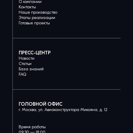
О компании
Контакты
Наше производство
Этапы реализации
Готовые проекты
ПРЕСС-ЦЕНТР
Новости
Статьи
База знаний
FAQ
ГОЛОВНОЙ ОФИС
г. Москва, ул. Авиаконструктора Микояна, д. 12
Время работы
09:30 — 18:00