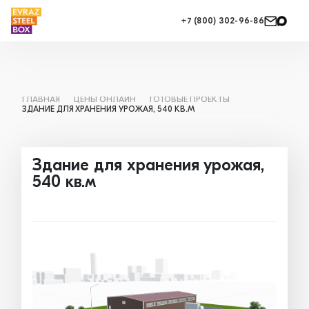
+7 (800) 302-96-86
ГЛАВНАЯ
ЦЕНЫ ОНЛАЙН
ГОТОВЫЕ ПРОЕКТЫ
ЗДАНИЕ ДЛЯ ХРАНЕНИЯ УРОЖАЯ, 540 КВ.М
Здание для хранения урожая,
540 кв.м