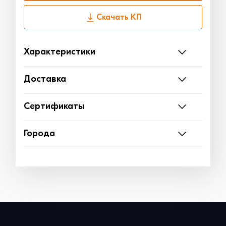
Скачать КП
Характеристики
Доставка
Сертификаты
Города