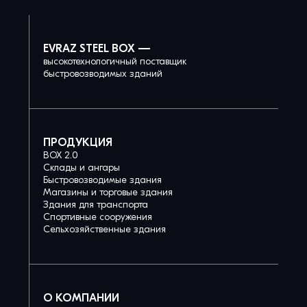
EVRAZ STEEL BOX —
высокотехнологичный поставщик
быстровозводимых зданий
ПРОДУКЦИЯ
BOX 2.0
Склады и ангары
Быстровозводимые здания
Магазины и торговые здания
Здания для транспорта
Спортивные сооружения
Сельхозяйственные здания
О КОМПАНИИ