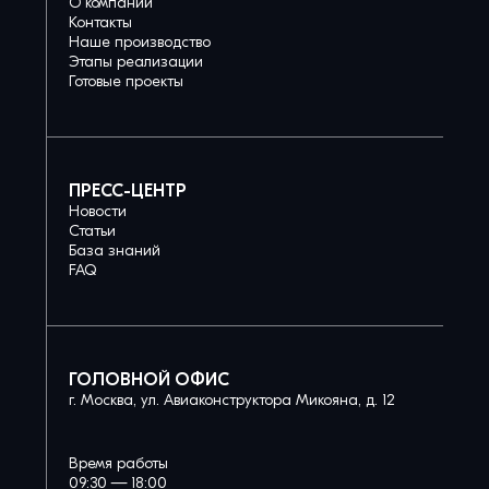
О компании
Контакты
Наше производство
Этапы реализации
Готовые проекты
ПРЕСС-ЦЕНТР
Новости
Статьи
База знаний
FAQ
ГОЛОВНОЙ ОФИС
г. Москва, ул. Авиаконструктора Микояна, д. 12
Время работы
09:30 — 18:00