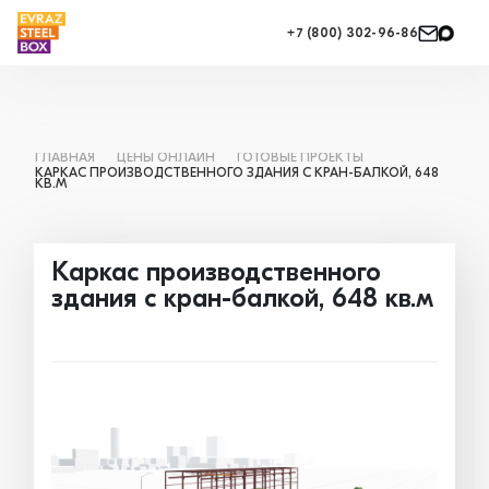
+7 (800) 302-96-86
ГЛАВНАЯ
ЦЕНЫ ОНЛАЙН
ГОТОВЫЕ ПРОЕКТЫ
КАРКАС ПРОИЗВОДСТВЕННОГО ЗДАНИЯ С КРАН-БАЛКОЙ, 648
КВ.М
Каркас производственного
здания с кран-балкой, 648 кв.м