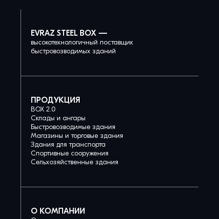
EVRAZ STEEL BOX —
высокотехнологичный поставщик
быстровозводимых зданий
ПРОДУКЦИЯ
BOX 2.0
Склады и ангары
Быстровозводимые здания
Магазины и торговые здания
Здания для транспорта
Спортивные сооружения
Сельхозяйственные здания
О КОМПАНИИ