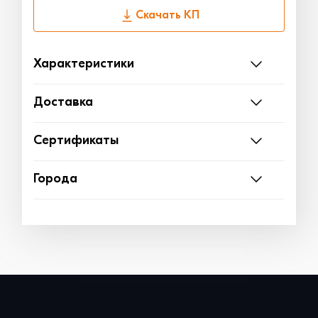
Скачать КП
Характеристики
Доставка
Сертификаты
Города