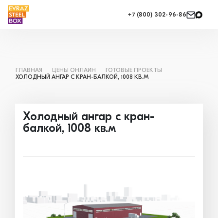
+7 (800) 302-96-86
ГЛАВНАЯ
ЦЕНЫ ОНЛАЙН
ГОТОВЫЕ ПРОЕКТЫ
ХОЛОДНЫЙ АНГАР С КРАН-БАЛКОЙ, 1008 КВ.М
Холодный ангар с кран-
балкой, 1008 кв.м