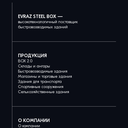
EVRAZ STEEL BOX —
высокотехнологичный поставщик
быстровозводимых зданий
ПРОДУКЦИЯ
BOX 2.0
Склады и ангары
Быстровозводимые здания
Магазины и торговые здания
Здания для транспорта
Спортивные сооружения
Сельхозяйственные здания
О КОМПАНИИ
О компании