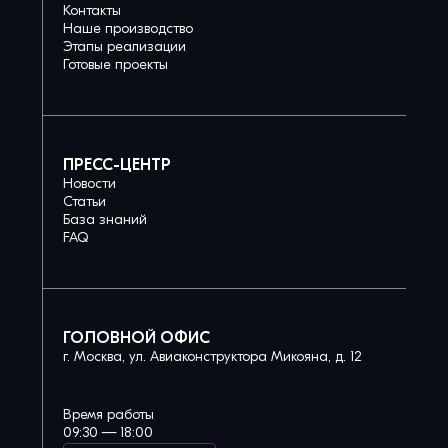
Контакты
Наше производство
Этапы реализации
Готовые проекты
ПРЕСС-ЦЕНТР
Новости
Статьи
База знаний
FAQ
ГОЛОВНОЙ ОФИС
г. Москва, ул. Авиаконструктора Микояна, д. 12
Время работы
09:30 — 18:00