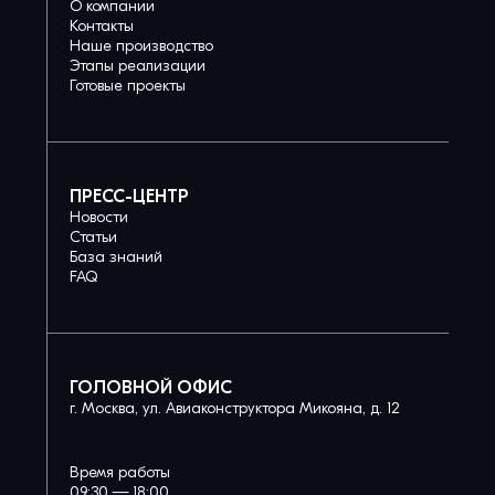
О компании
Контакты
Наше производство
Этапы реализации
Готовые проекты
ПРЕСС-ЦЕНТР
Новости
Статьи
База знаний
FAQ
ГОЛОВНОЙ ОФИС
г. Москва, ул. Авиаконструктора Микояна, д. 12
Время работы
09:30 — 18:00