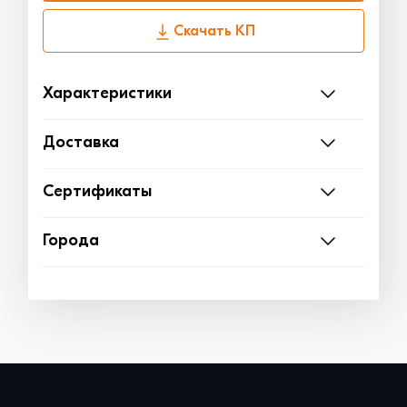
Скачать КП
Характеристики
Доставка
Сертификаты
Города