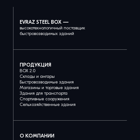
EVRAZ STEEL BOX —
высокотехнологичный поставщик
быстровозводимых зданий
ПРОДУКЦИЯ
BOX 2.0
Склады и ангары
Быстровозводимые здания
Магазины и торговые здания
Здания для транспорта
Спортивные сооружения
Сельхозяйственные здания
О КОМПАНИИ