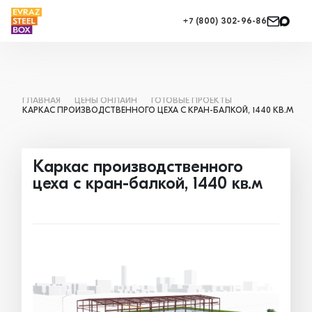
+7 (800) 302-96-86
ГЛАВНАЯ
ЦЕНЫ ОНЛАЙН
ГОТОВЫЕ ПРОЕКТЫ
КАРКАС ПРОИЗВОДСТВЕННОГО ЦЕХА С КРАН-БАЛКОЙ, 1440 КВ.М
Каркас производственного
цеха с кран-балкой, 1440 кв.м